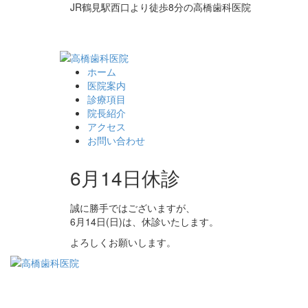
JR鶴見駅西口より徒歩8分の高橋歯科医院
ホーム
医院案内
診療項目
院長紹介
アクセス
お問い合わせ
6月14日休診
誠に勝手ではございますが、
6月14日(日)は、休診いたします。
よろしくお願いします。