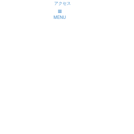
アクセス
MENU