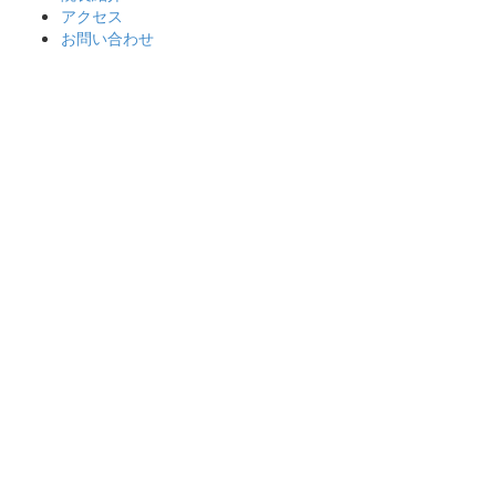
アクセス
お問い合わせ