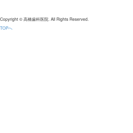
Copyright © 高橋歯科医院. All Rights Reserved.
TOPへ